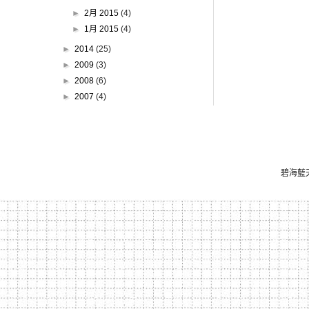
►
2月 2015
(4)
►
1月 2015
(4)
►
2014
(25)
►
2009
(3)
►
2008
(6)
►
2007
(4)
碧海藍