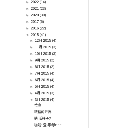
►
2022
(14)
►
2021
(23)
►
2020
(39)
►
2017
(6)
►
2016
(22)
▼
2015
(41)
►
12月 2015
(4)
►
11月 2015
(3)
►
10月 2015
(3)
►
9月 2015
(2)
►
8月 2015
(2)
►
7月 2015
(4)
►
6月 2015
(4)
►
5月 2015
(4)
►
4月 2015
(3)
▼
3月 2015
(4)
忙碌
眼裡的世界
遇 活柱子?
啪啦~登!等!恩!~~~