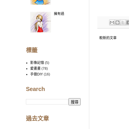
擁有過
較新的文章
標籤
影像記憶
(5)
愛畫畫
(78)
手做DIY
(16)
Search
過去文章