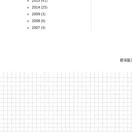
►
2015
(41)
►
2014
(25)
►
2009
(3)
►
2008
(6)
►
2007
(4)
碧海藍