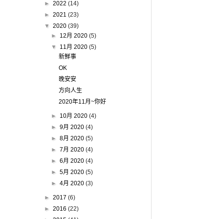
►
2022
(14)
►
2021
(23)
▼
2020
(39)
►
12月 2020
(5)
▼
11月 2020
(5)
新鮮事
OK
晚安安
方向人生
2020年11月~你好
►
10月 2020
(4)
►
9月 2020
(4)
►
8月 2020
(5)
►
7月 2020
(4)
►
6月 2020
(4)
►
5月 2020
(5)
►
4月 2020
(3)
►
2017
(6)
►
2016
(22)