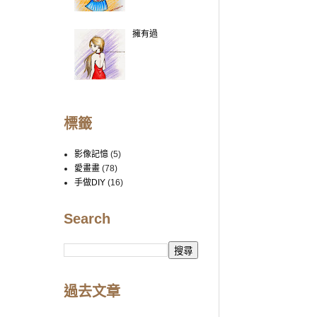
擁有過
標籤
影像記憶
(5)
愛畫畫
(78)
手做DIY
(16)
Search
過去文章